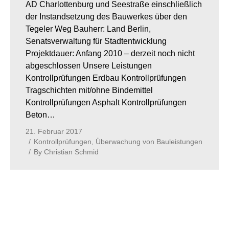
AD Charlottenburg und Seestraße einschließlich
der Instandsetzung des Bauwerkes über den
Tegeler Weg Bauherr: Land Berlin,
Senatsverwaltung für Stadtentwicklung
Projektdauer: Anfang 2010 – derzeit noch nicht
abgeschlossen Unsere Leistungen
Kontrollprüfungen Erdbau Kontrollprüfungen
Tragschichten mit/ohne Bindemittel
Kontrollprüfungen Asphalt Kontrollprüfungen
Beton…
21. Februar 2017
Kontrollprüfungen
,
Überwachung von Bauleistungen
By
Christian Schmid