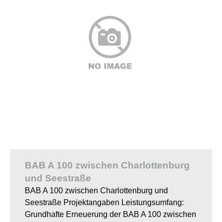
BAB A 100 zwischen Charlottenburg
und Seestraße
BAB A 100 zwischen Charlottenburg und
Seestraße Projektangaben Leistungsumfang:
Grundhafte Erneuerung der BAB A 100 zwischen