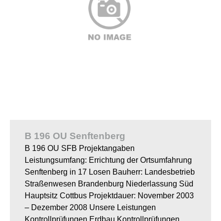
B 196 OU Senftenberg
B 196 OU SFB Projektangaben
Leistungsumfang: Errichtung der Ortsumfahrung
Senftenberg in 17 Losen Bauherr: Landesbetrieb
Straßenwesen Brandenburg Niederlassung Süd
Hauptsitz Cottbus Projektdauer: November 2003
– Dezember 2008 Unsere Leistungen
Kontrollprüfungen Erdbau Kontrollprüfungen