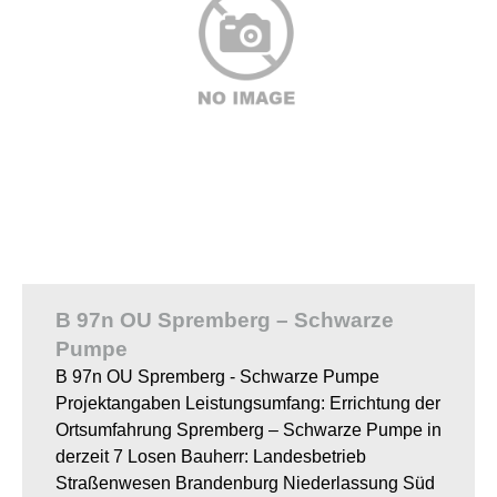
B 97n OU Spremberg – Schwarze
Pumpe
B 97n OU Spremberg - Schwarze Pumpe
Projektangaben Leistungsumfang: Errichtung der
Ortsumfahrung Spremberg – Schwarze Pumpe in
derzeit 7 Losen Bauherr: Landesbetrieb
Straßenwesen Brandenburg Niederlassung Süd