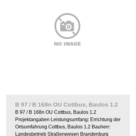
B 97 / B 168n OU Cottbus, Baulos 1.2
B 97 / B 168n OU Cottbus, Baulos 1.2
Projektangaben Leistungsumfang: Errichtung der
Ortsumfahrung Cottbus, Baulos 1.2 Bauherr:
Landesbetrieb Straßenwesen Brandenburg