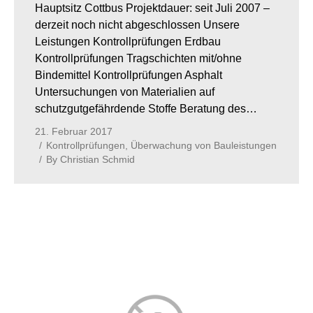
Hauptsitz Cottbus Projektdauer: seit Juli 2007 –
derzeit noch nicht abgeschlossen Unsere
Leistungen Kontrollprüfungen Erdbau
Kontrollprüfungen Tragschichten mit/ohne
Bindemittel Kontrollprüfungen Asphalt
Untersuchungen von Materialien auf
schutzgutgefährdende Stoffe Beratung des…
21. Februar 2017
Kontrollprüfungen
,
Überwachung von Bauleistungen
By
Christian Schmid